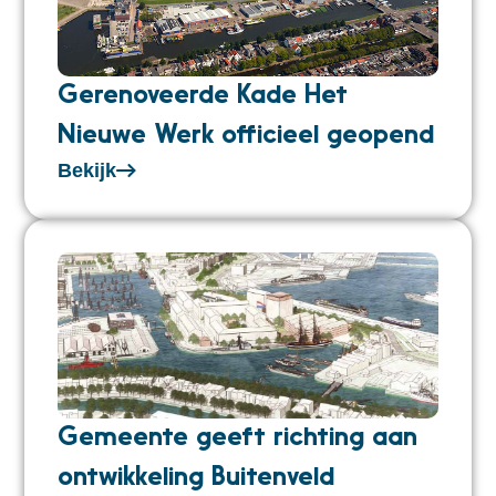
Gerenoveerde Kade Het
Nieuwe Werk officieel geopend
Bekijk
Gemeente geeft richting aan
ontwikkeling Buitenveld