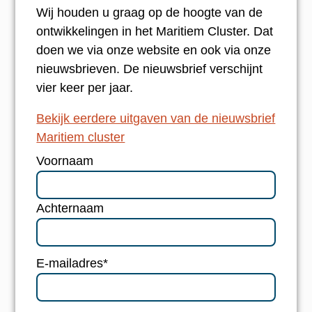
Wij houden u graag op de hoogte van de
ontwikkelingen in het Maritiem Cluster. Dat
doen we via onze website en ook via onze
nieuwsbrieven. De nieuwsbrief verschijnt
vier keer per jaar.
Bekijk eerdere uitgaven van de nieuwsbrief
Maritiem cluster
Naam
*
Voornaam
Achternaam
E-mailadres
*