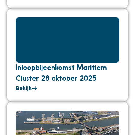
Inloopbijeenkomst Maritiem
Cluster 28 oktober 2025
Bekijk