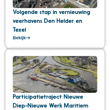
Volgende stap in vernieuwing
veerhavens Den Helder en
Texel
Bekijk
Participatietraject Nieuwe
Diep-Nieuwe Werk Maritiem