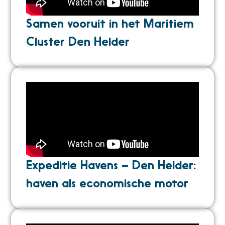
Samen vooruit in het Maritiem
Cluster Den Helder
Expeditie Havens – Den Helder:
haven als economische motor