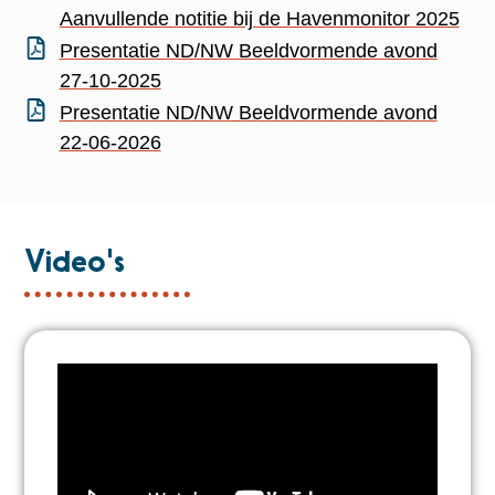
Aanvullende notitie bij de Havenmonitor 2025
Presentatie ND/NW Beeldvormende avond
27-10-2025
Presentatie ND/NW Beeldvormende avond
22-06-2026
Video's