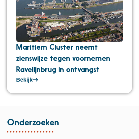
Maritiem Cluster neemt
zienswijze tegen voornemen
Ravelijnbrug in ontvangst
Bekijk
Onderzoeken