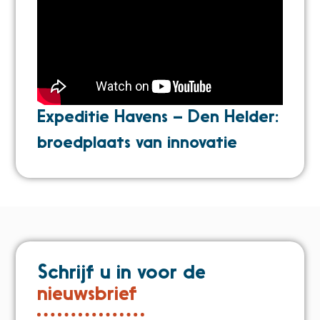
Expeditie Havens – Den Helder:
broedplaats van innovatie
Schrijf u in voor de
nieuwsbrief