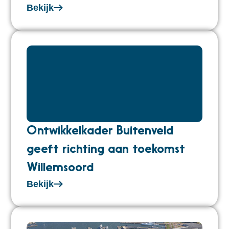
Bekijk
Ontwikkelkader Buitenveld
geeft richting aan toekomst
Willemsoord
Bekijk