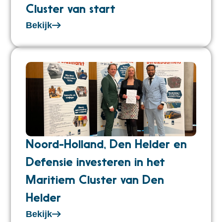
Cluster van start
Bekijk
Noord-Holland, Den Helder en
Defensie investeren in het
Maritiem Cluster van Den
Helder
Bekijk