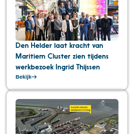
Den Helder laat kracht van
Maritiem Cluster zien tijdens
werkbezoek Ingrid Thijssen
Bekijk