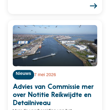
Nieuws
7 mei 2026
Advies van Commissie mer
over Notitie Reikwijdte en
Detailniveau