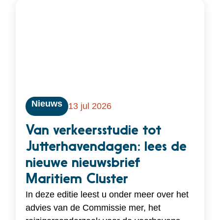
Nieuws
13 jul 2026
Van verkeersstudie tot
Jutterhavendagen: lees de
nieuwe nieuwsbrief
Maritiem Cluster
In deze editie leest u onder meer over het
advies van de Commissie mer, het