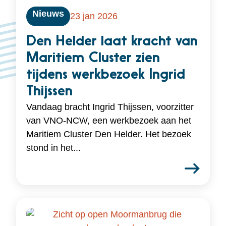
Nieuws
23 jan 2026
Den Helder laat kracht van
Maritiem Cluster zien
tijdens werkbezoek Ingrid
Thijssen
Vandaag bracht Ingrid Thijssen, voorzitter
van VNO-NCW, een werkbezoek aan het
Maritiem Cluster Den Helder. Het bezoek
stond in het...