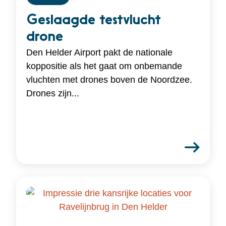
Geslaagde testvlucht
drone
Den Helder Airport pakt de nationale
koppositie als het gaat om onbemande
vluchten met drones boven de Noordzee.
Drones zijn...