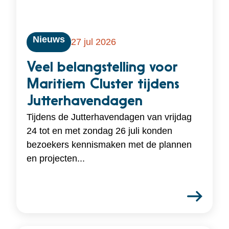
Nieuws
27 jul 2026
Veel belangstelling voor
Maritiem Cluster tijdens
Jutterhavendagen
Tijdens de Jutterhavendagen van vrijdag
24 tot en met zondag 26 juli konden
bezoekers kennismaken met de plannen
en projecten...