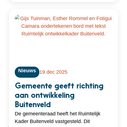
Nieuws
19 dec 2025
Gemeente geeft richting
aan ontwikkeling
Buitenveld
De gemeenteraad heeft het Ruimtelijk
Kader Buitenveld vastgesteld. Dit