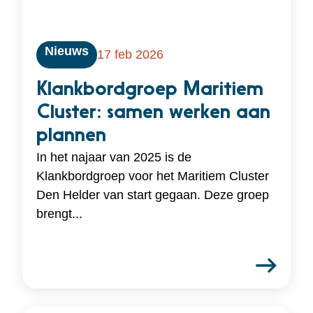
Nieuws
17 feb 2026
Klankbordgroep Maritiem
Cluster: samen werken aan
plannen
In het najaar van 2025 is de
Klankbordgroep voor het Maritiem Cluster
Den Helder van start gegaan. Deze groep
brengt...