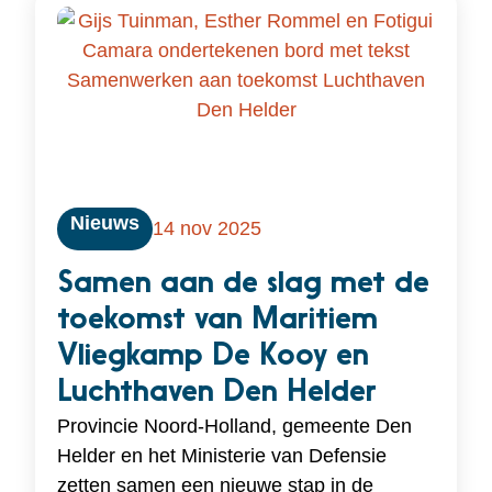
Nieuws
14 nov 2025
Samen aan de slag met de
toekomst van Maritiem
Vliegkamp De Kooy en
Luchthaven Den Helder
Provincie Noord-Holland, gemeente Den
Helder en het Ministerie van Defensie
zetten samen een nieuwe stap in de