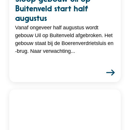
Buitenveld start half
augustus
Vanaf ongeveer half augustus wordt
gebouw Uil op Buitenveld afgebroken. Het
gebouw staat bij de Boerenverdrietsluis en
-brug. Naar verwachting...