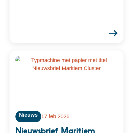
Nieuws
17 feb 2026
Nieuwsbrief Maritiem