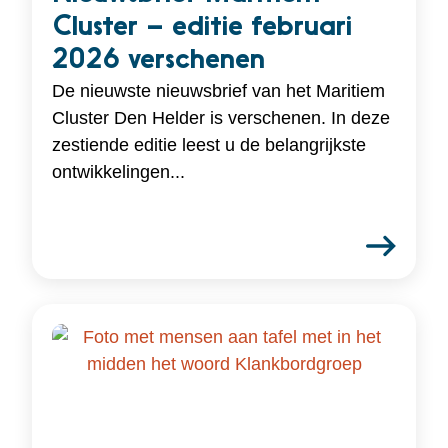
Cluster – editie februari
2026 verschenen
De nieuwste nieuwsbrief van het Maritiem
Cluster Den Helder is verschenen. In deze
zestiende editie leest u de belangrijkste
ontwikkelingen...