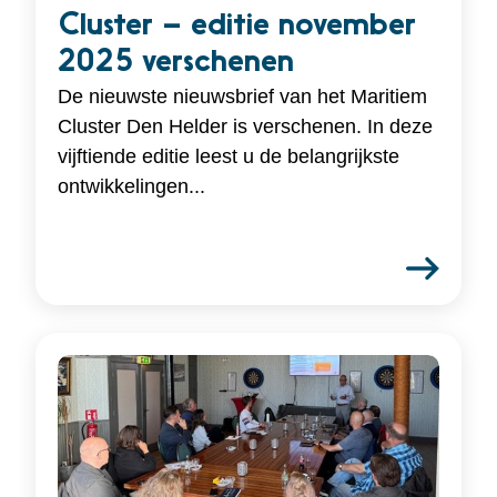
Cluster – editie november
2025 verschenen
De nieuwste nieuwsbrief van het Maritiem
Cluster Den Helder is verschenen. In deze
vijftiende editie leest u de belangrijkste
ontwikkelingen...