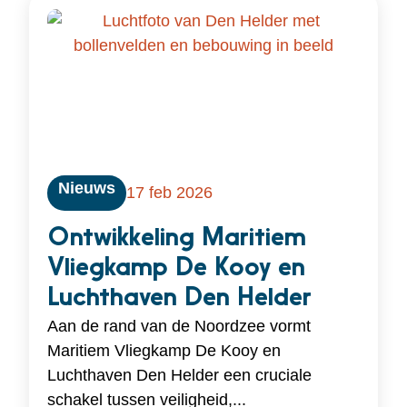
Nieuws
17 feb 2026
Ontwikkeling Maritiem
Vliegkamp De Kooy en
Luchthaven Den Helder
Aan de rand van de Noordzee vormt
Maritiem Vliegkamp De Kooy en
Luchthaven Den Helder een cruciale
schakel tussen veiligheid,...