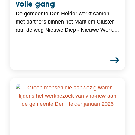
volle gang
De gemeente Den Helder werkt samen
met partners binnen het Maritiem Cluster
aan de weg Nieuwe Diep - Nieuwe Werk....