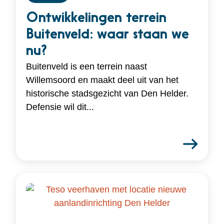
Ontwikkelingen terrein
Buitenveld: waar staan we
nu?
Buitenveld is een terrein naast
Willemsoord en maakt deel uit van het
historische stadsgezicht van Den Helder.
Defensie wil dit...