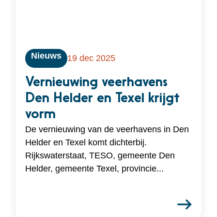
Nieuws
19 dec 2025
Vernieuwing veerhavens
Den Helder en Texel krijgt
vorm
De vernieuwing van de veerhavens in Den
Helder en Texel komt dichterbij.
Rijkswaterstaat, TESO, gemeente Den
Helder, gemeente Texel, provincie...