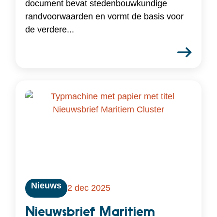
document bevat stedenbouwkundige
randvoorwaarden en vormt de basis voor
de verdere...
Nieuws
2 dec 2025
Nieuwsbrief Maritiem