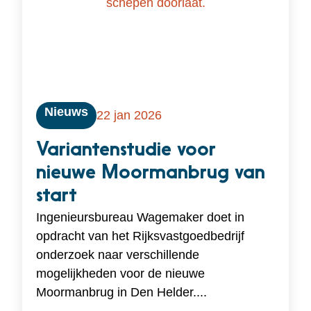
Nieuws
22 jan 2026
Variantenstudie voor
nieuwe Moormanbrug van
start
Ingenieursbureau Wagemaker doet in
opdracht van het Rijksvastgoedbedrijf
onderzoek naar verschillende
mogelijkheden voor de nieuwe
Moormanbrug in Den Helder....