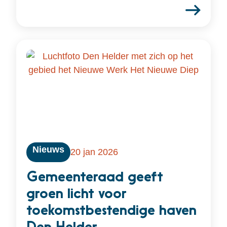
Nieuws
20 jan 2026
Gemeenteraad geeft
groen licht voor
toekomstbestendige haven