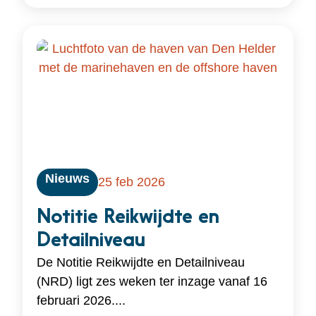
Nieuws
25 feb 2026
Notitie Reikwijdte en
Detailniveau
De Notitie Reikwijdte en Detailniveau
(NRD) ligt zes weken ter inzage vanaf 16
februari 2026....