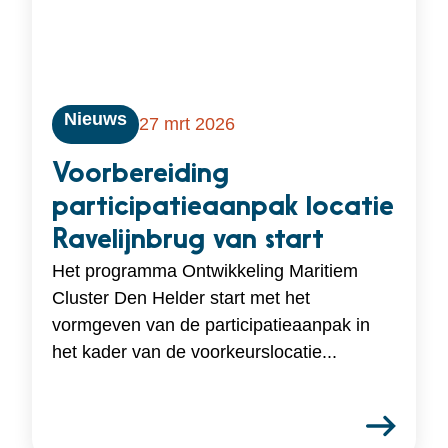
Nieuws
27 mrt 2026
Voorbereiding
participatieaanpak locatie
Ravelijnbrug van start
Het programma Ontwikkeling Maritiem
Cluster Den Helder start met het
vormgeven van de participatieaanpak in
het kader van de voorkeurslocatie...