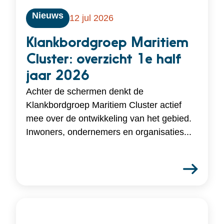
Nieuws
12 jul 2026
Klankbordgroep Maritiem
Cluster: overzicht 1e half
jaar 2026
Achter de schermen denkt de
Klankbordgroep Maritiem Cluster actief
mee over de ontwikkeling van het gebied.
Inwoners, ondernemers en organisaties...