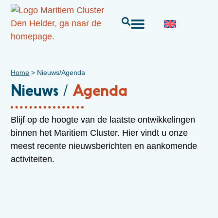
Home
>
Nieuws/Agenda
Nieuws /
Agenda
Blijf op de hoogte van de laatste ontwikkelingen
binnen het Maritiem Cluster. Hier vindt u onze
meest recente nieuwsberichten en aankomende
activiteiten.