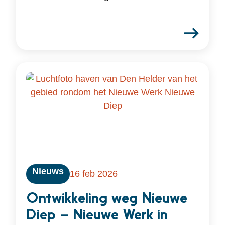
Nieuws
16 feb 2026
Ontwikkeling weg Nieuwe
Diep – Nieuwe Werk in