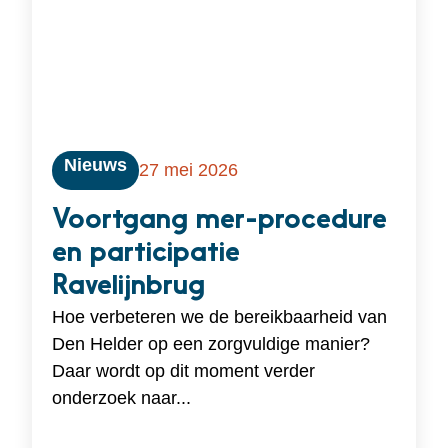
Nieuws
27 mei 2026
Voortgang mer-procedure
en participatie
Ravelijnbrug
Hoe verbeteren we de bereikbaarheid van
Den Helder op een zorgvuldige manier?
Daar wordt op dit moment verder
onderzoek naar...