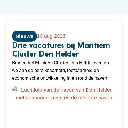
10 aug 2026
Nieuws
Drie vacatures bij Maritiem
Cluster Den Helder
Binnen het Maritiem Cluster Den Helder werken
we aan de bereikbaarheid, leefbaarheid en
economische ontwikkeling in en rond de haven