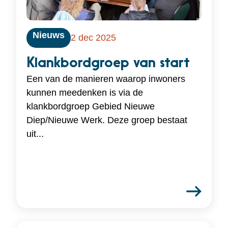
Nieuws
2 dec 2025
Klankbordgroep van start
Een van de manieren waarop inwoners
kunnen meedenken is via de
klankbordgroep Gebied Nieuwe
Diep/Nieuwe Werk. Deze groep bestaat
uit...