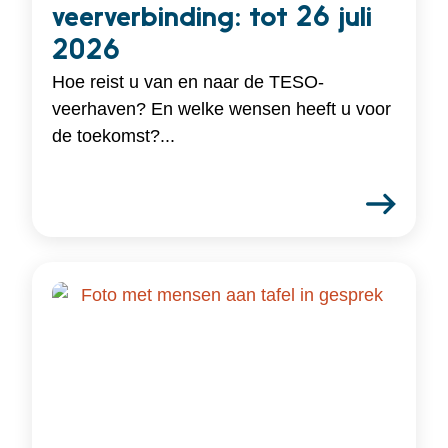
veerverbinding: tot 26 juli
2026
Hoe reist u van en naar de TESO-
veerhaven? En welke wensen heeft u voor
de toekomst?...