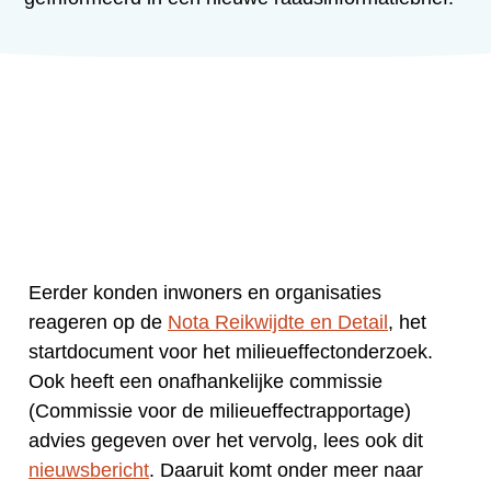
Eerder konden inwoners en organisaties
reageren op de
Nota Reikwijdte en Detail
, het
startdocument voor het milieueffectonderzoek.
Ook heeft een onafhankelijke commissie
(Commissie voor de milieueffectrapportage)
advies gegeven over het vervolg, lees ook dit
nieuwsbericht
. Daaruit komt onder meer naar