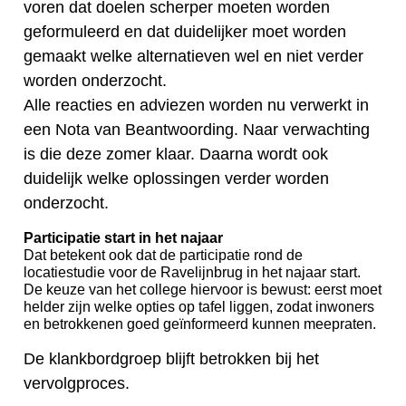
voren dat doelen scherper moeten worden
geformuleerd en dat duidelijker moet worden
gemaakt welke alternatieven wel en niet verder
worden onderzocht.
Alle reacties en adviezen worden nu verwerkt in
een Nota van Beantwoording. Naar verwachting
is die deze zomer klaar. Daarna wordt ook
duidelijk welke oplossingen verder worden
onderzocht.
Participatie start in het najaar
Dat betekent ook dat de participatie rond de
locatiestudie voor de Ravelijnbrug in het najaar start.
De keuze van het college hiervoor is bewust: eerst moet
helder zijn welke opties op tafel liggen, zodat inwoners
en betrokkenen goed geïnformeerd kunnen meepraten.
De klankbordgroep blijft betrokken bij het
vervolgproces.