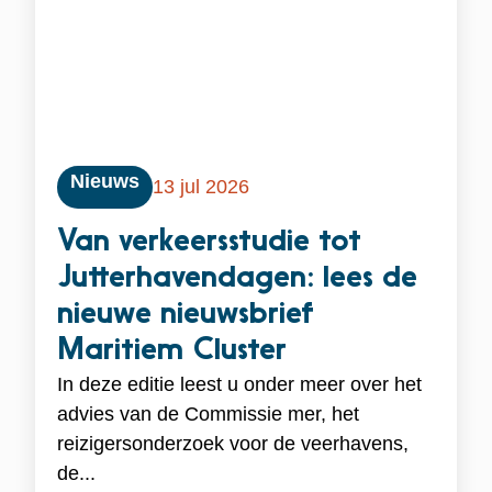
Nieuws
13 jul 2026
Van verkeersstudie tot
Jutterhavendagen: lees de
nieuwe nieuwsbrief
Maritiem Cluster
In deze editie leest u onder meer over het
advies van de Commissie mer, het
reizigersonderzoek voor de veerhavens,
de...