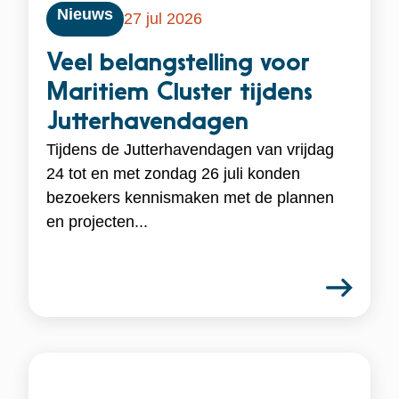
Nieuws
27 jul 2026
Veel belangstelling voor
Maritiem Cluster tijdens
Jutterhavendagen
Tijdens de Jutterhavendagen van vrijdag
24 tot en met zondag 26 juli konden
bezoekers kennismaken met de plannen
en projecten...