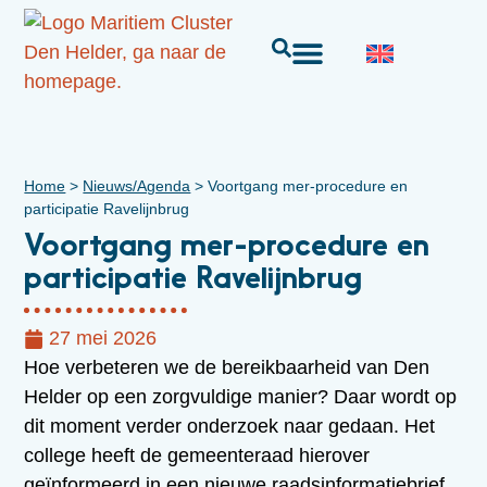
Home
>
Nieuws/Agenda
>
Voortgang mer-procedure en
participatie Ravelijnbrug
Voortgang mer-procedure en
participatie Ravelijnbrug
27 mei 2026
Hoe verbeteren we de bereikbaarheid van Den
Helder op een zorgvuldige manier? Daar wordt op
dit moment verder onderzoek naar gedaan. Het
college heeft de gemeenteraad hierover
geïnformeerd in een nieuwe raadsinformatiebrief.