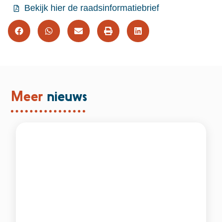
Bekijk hier de raadsinformatiebrief
Meer
nieuws