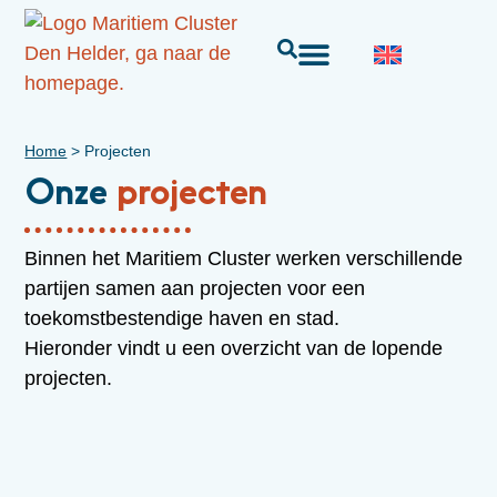
Home
>
Projecten
Onze
projecten
Binnen het Maritiem Cluster werken verschillende
partijen samen aan projecten voor een
toekomstbestendige haven en stad.
Hieronder vindt u een overzicht van de lopende
projecten.