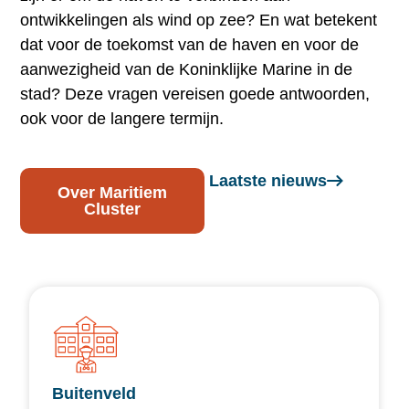
ontwikkelingen als wind op zee? En wat betekent
dat voor de toekomst van de haven en voor de
aanwezigheid van de Koninklijke Marine in de
stad? Deze vragen vereisen goede antwoorden,
ook voor de langere termijn.
Laatste nieuws
Over Maritiem
Cluster
Buitenveld