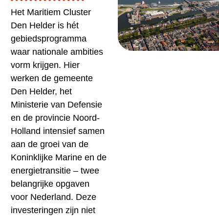
Het Maritiem Cluster
Den Helder is hét
gebiedsprogramma
waar nationale ambities
vorm krijgen. Hier
werken de gemeente
Den Helder, het
Ministerie van Defensie
en de provincie Noord-
Holland intensief samen
aan de groei van de
Koninklijke Marine en de
energietransitie – twee
belangrijke opgaven
voor Nederland. Deze
investeringen zijn niet