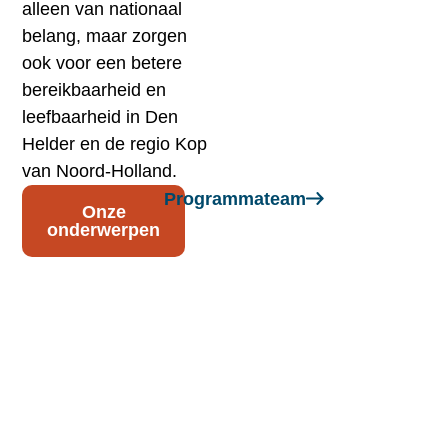
alleen van nationaal
belang, maar zorgen
ook voor een betere
bereikbaarheid en
leefbaarheid in Den
Helder en de regio Kop
van Noord-Holland.
Programmateam
Onze
onderwerpen