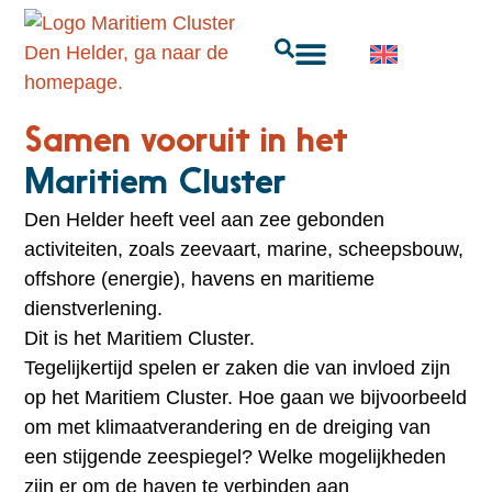
Samen vooruit in het
Maritiem Cluster
Den Helder heeft veel aan zee gebonden
activiteiten, zoals zeevaart, marine, scheepsbouw,
offshore (energie), havens en maritieme
dienstverlening.
Dit is het Maritiem Cluster.
Tegelijkertijd spelen er zaken die van invloed zijn
op het Maritiem Cluster. Hoe gaan we bijvoorbeeld
om met klimaatverandering en de dreiging van
een stijgende zeespiegel? Welke mogelijkheden
zijn er om de haven te verbinden aan