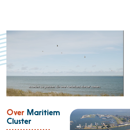
Over
Maritiem
Cluster