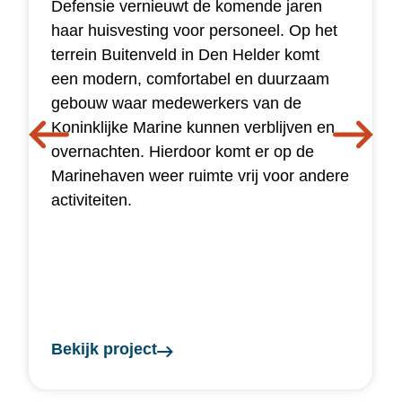
Defensie vernieuwt de komende jaren
haar huisvesting voor personeel. Op het
terrein Buitenveld in Den Helder komt
een modern, comfortabel en duurzaam
gebouw waar medewerkers van de
Koninklijke Marine kunnen verblijven en
overnachten. Hierdoor komt er op de
Marinehaven weer ruimte vrij voor andere
activiteiten.
Bekijk project