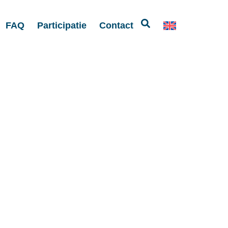
FAQ
Participatie
Contact