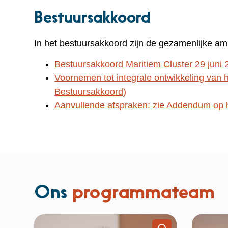
Bestuursakkoord
In het bestuursakkoord zijn de gezamenlijke am
Bestuursakkoord Maritiem Cluster 29 juni 
Voornemen tot integrale ontwikkeling van h
Bestuursakkoord)
Aanvullende afspraken: zie Addendum op 
Ons
programmateam