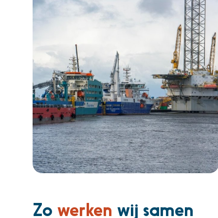
Zo
werken
wij samen