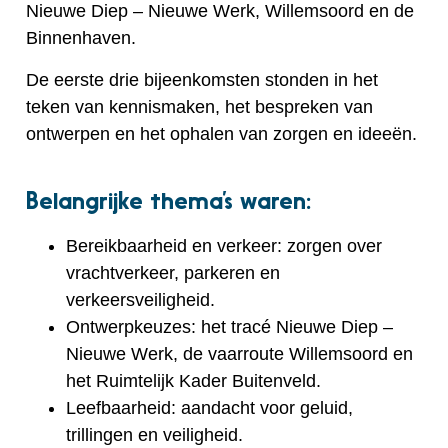
Nieuwe Diep – Nieuwe Werk, Willemsoord en de
Binnenhaven.
De eerste drie bijeenkomsten stonden in het
teken van kennismaken, het bespreken van
ontwerpen en het ophalen van zorgen en ideeën.
Belangrijke thema’s waren:
Bereikbaarheid en verkeer: zorgen over
vrachtverkeer, parkeren en
verkeersveiligheid.
Ontwerpkeuzes: het tracé Nieuwe Diep –
Nieuwe Werk, de vaarroute Willemsoord en
het Ruimtelijk Kader Buitenveld.
Leefbaarheid: aandacht voor geluid,
trillingen en veiligheid.