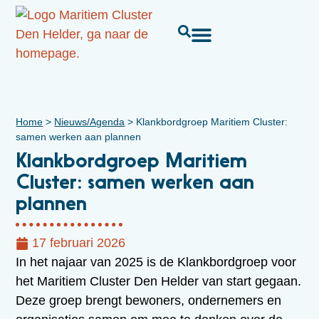
Home
>
Nieuws/Agenda
>
Klankbordgroep Maritiem Cluster:
samen werken aan plannen
Klankbordgroep Maritiem
Cluster: samen werken aan
plannen
17 februari 2026
In het najaar van 2025 is de Klankbordgroep voor
het Maritiem Cluster Den Helder van start gegaan.
Deze groep brengt bewoners, ondernemers en