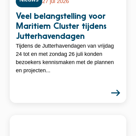
27 jul 2026
Veel belangstelling voor
Maritiem Cluster tijdens
Jutterhavendagen
Tijdens de Jutterhavendagen van vrijdag
24 tot en met zondag 26 juli konden
bezoekers kennismaken met de plannen
en projecten...