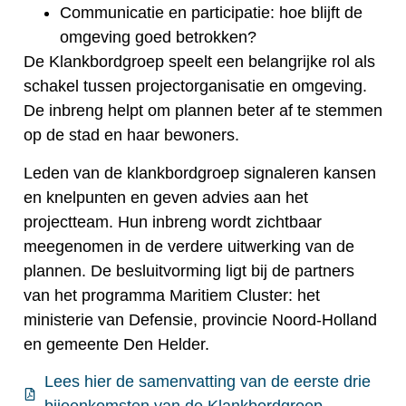
Communicatie en participatie: hoe blijft de
omgeving goed betrokken?
De Klankbordgroep speelt een belangrijke rol als
schakel tussen projectorganisatie en omgeving.
De inbreng helpt om plannen beter af te stemmen
op de stad en haar bewoners.
Leden van de klankbordgroep signaleren kansen
en knelpunten en geven advies aan het
projectteam. Hun inbreng wordt zichtbaar
meegenomen in de verdere uitwerking van de
plannen. De besluitvorming ligt bij de partners
van het programma Maritiem Cluster: het
ministerie van Defensie, provincie Noord-Holland
en gemeente Den Helder.
Lees hier de samenvatting van de eerste drie