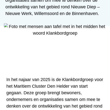
organisaties samen om mee te denken over de
ontwikkeling van het gebied rond Nieuwe Diep –
Nieuwe Werk, Willemsoord en de Binnenhaven.
In het najaar van 2025 is de Klankbordgroep voor
het Maritiem Cluster Den Helder van start
gegaan. Deze groep brengt bewoners,
ondernemers en organisaties samen om mee te
denken over de ontwikkeling van het gebied rond