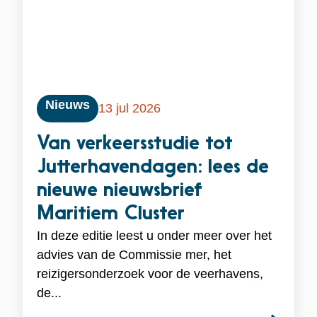
Nieuws
13 jul 2026
Van verkeersstudie tot
Jutterhavendagen: lees de
nieuwe nieuwsbrief
Maritiem Cluster
In deze editie leest u onder meer over het
advies van de Commissie mer, het
reizigersonderzoek voor de veerhavens,
de...