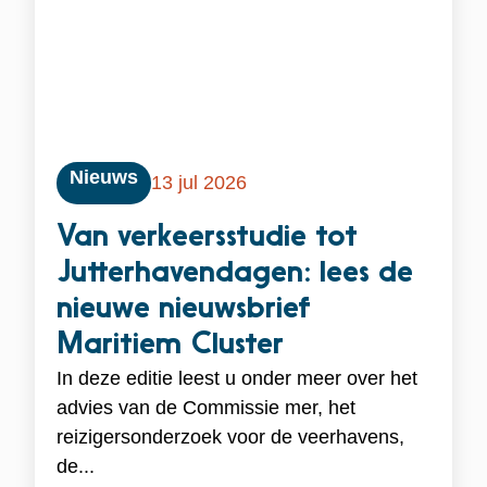
Nieuws
13 jul 2026
Van verkeersstudie tot
Jutterhavendagen: lees de
nieuwe nieuwsbrief
Maritiem Cluster
In deze editie leest u onder meer over het
advies van de Commissie mer, het
reizigersonderzoek voor de veerhavens,
de...