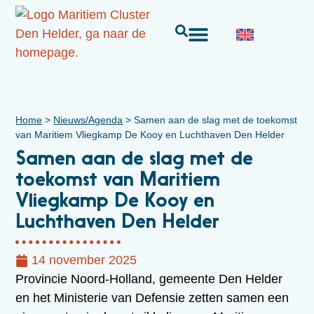
Home
>
Nieuws/Agenda
>
Samen aan de slag met de toekomst
van Maritiem Vliegkamp De Kooy en Luchthaven Den Helder
Samen aan de slag met de
toekomst van Maritiem
Vliegkamp De Kooy en
Luchthaven Den Helder
14 november 2025
Provincie Noord-Holland, gemeente Den Helder
en het Ministerie van Defensie zetten samen een