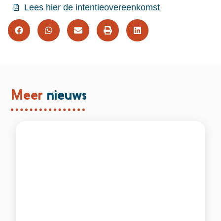
Lees hier de intentieovereenkomst
Meer
nieuws