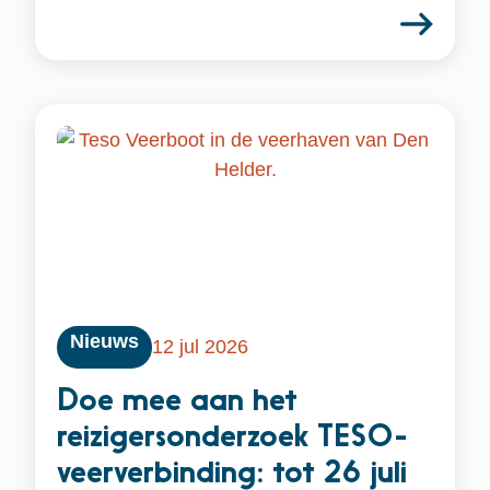
Nieuws
12 jul 2026
Doe mee aan het
reizigersonderzoek TESO-
veerverbinding: tot 26 juli