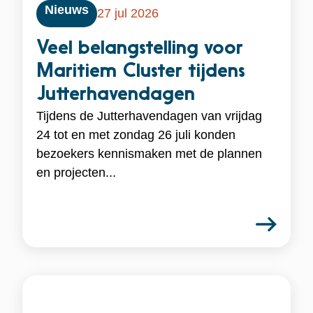
Nieuws
27 jul 2026
Veel belangstelling voor
Maritiem Cluster tijdens
Jutterhavendagen
Tijdens de Jutterhavendagen van vrijdag
24 tot en met zondag 26 juli konden
bezoekers kennismaken met de plannen
en projecten...