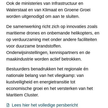
Ook de ministeries van Infrastructuur en
Waterstaat en van Klimaat en Groene Groei
worden uitgenodigd om aan te sluiten.
De samenwerking richt zich op innovaties zoals
maritieme drones en onbemande helikopters, en
op verduurzaming met onder andere faciliteiten
voor duurzame brandstoffen.
Onderwijsinstellingen, kennispartners en de
maakindustrie worden actief betrokken.
Bestuurders benadrukken het regionale én
nationale belang van het vliegkamp: van
kustveiligheid en energietransitie tot
economische groei en het versterken van het
Maritiem Cluster.
Lees hier het volledige persbericht