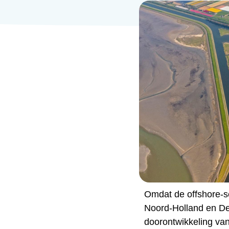
Omdat de offshore-s
Noord-Holland en De
doorontwikkeling va