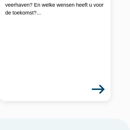
veerhaven? En welke wensen heeft u voor
de toekomst?...