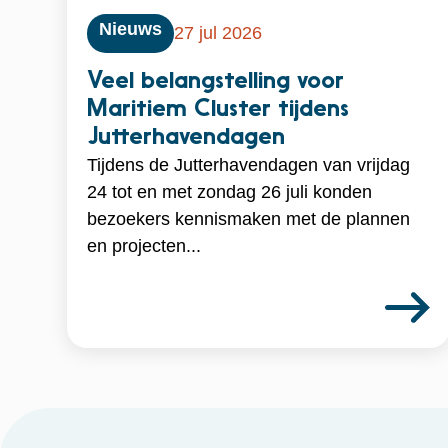
Nieuws
27 jul 2026
Veel belangstelling voor
Maritiem Cluster tijdens
Jutterhavendagen
Tijdens de Jutterhavendagen van vrijdag
24 tot en met zondag 26 juli konden
bezoekers kennismaken met de plannen
en projecten...