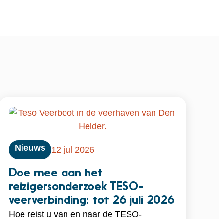
Nieuws
12 jul 2026
Doe mee aan het
reizigersonderzoek TESO-
veerverbinding: tot 26 juli 2026
Hoe reist u van en naar de TESO-