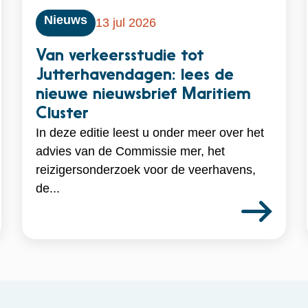
Nieuws
13 jul 2026
Van verkeersstudie tot
Jutterhavendagen: lees de
nieuwe nieuwsbrief Maritiem
Cluster
In deze editie leest u onder meer over het
advies van de Commissie mer, het
reizigersonderzoek voor de veerhavens,
de...