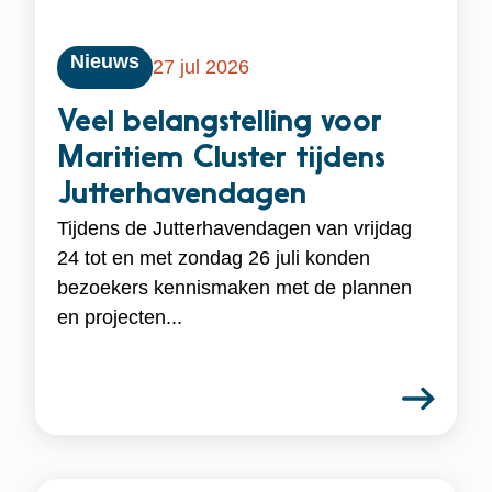
Nieuws
27 jul 2026
Veel belangstelling voor
Maritiem Cluster tijdens
Jutterhavendagen
Tijdens de Jutterhavendagen van vrijdag
24 tot en met zondag 26 juli konden
bezoekers kennismaken met de plannen
en projecten...