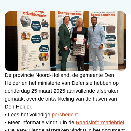
De provincie Noord-Holland, de gemeente Den
Helder en het ministerie van Defensie hebben op
donderdag 25 maart 2025 aanvullende afspraken
gemaakt over de ontwikkeling van de haven van
Den Helder.
• Lees het volledige
persbericht
• Meer informatie vindt u in de
Raadsinformatiebrief
.
• De aanvullende afspraken vindt u in het document