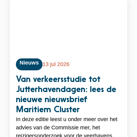
Nieuws
13 jul 2026
Van verkeersstudie tot
Jutterhavendagen: lees de
nieuwe nieuwsbrief
Maritiem Cluster
In deze editie leest u onder meer over het
advies van de Commissie mer, het
reizigersonderzoek voor de veerhavens,