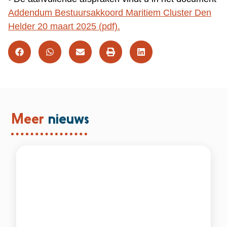
Addendum Bestuursakkoord Maritiem Cluster Den
Helder 20 maart 2025 (pdf).
Meer
nieuws