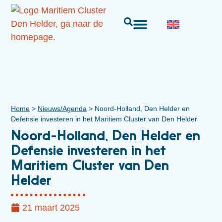
Home
>
Nieuws/Agenda
>
Noord-Holland, Den Helder en
Defensie investeren in het Maritiem Cluster van Den Helder
Noord-Holland, Den Helder en
Defensie investeren in het
Maritiem Cluster van Den
Helder
21 maart 2025