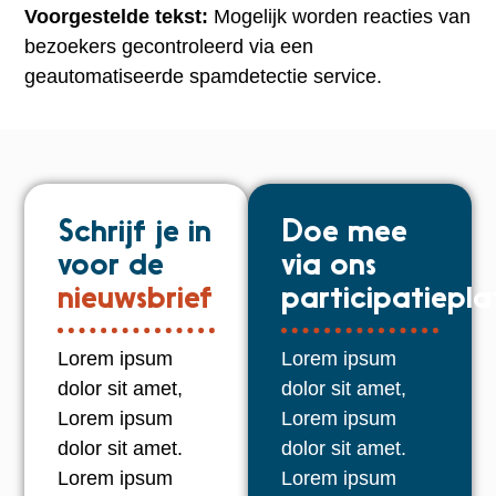
Voorgestelde tekst:
Mogelijk worden reacties van
bezoekers gecontroleerd via een
geautomatiseerde spamdetectie service.
Schrijf je in
Doe mee
voor de
via ons
nieuwsbrief
participatiepl
Lorem ipsum
Lorem ipsum
dolor sit amet,
dolor sit amet,
Lorem ipsum
Lorem ipsum
dolor sit amet.
dolor sit amet.
Lorem ipsum
Lorem ipsum