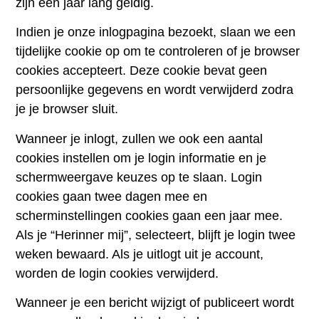
zijn een jaar lang geldig.
Indien je onze inlogpagina bezoekt, slaan we een
tijdelijke cookie op om te controleren of je browser
cookies accepteert. Deze cookie bevat geen
persoonlijke gegevens en wordt verwijderd zodra
je je browser sluit.
Wanneer je inlogt, zullen we ook een aantal
cookies instellen om je login informatie en je
schermweergave keuzes op te slaan. Login
cookies gaan twee dagen mee en
scherminstellingen cookies gaan een jaar mee.
Als je “Herinner mij”, selecteert, blijft je login twee
weken bewaard. Als je uitlogt uit je account,
worden de login cookies verwijderd.
Wanneer je een bericht wijzigt of publiceert wordt