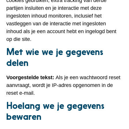
cookies gebruiken, extra tracking van derde
partijen insluiten en je interactie met deze
ingesloten inhoud monitoren, inclusief het
vastleggen van de interactie met ingesloten
inhoud als je een account hebt en ingelogd bent
op die site.
Met wie we je gegevens
delen
Voorgestelde tekst:
Als je een wachtwoord reset
aanvraagt, wordt je IP-adres opgenomen in de
reset e-mail.
Hoelang we je gegevens
bewaren