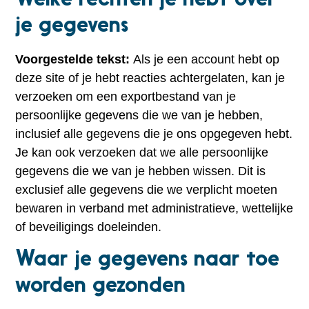
Welke rechten je hebt over
je gegevens
Voorgestelde tekst:
Als je een account hebt op
deze site of je hebt reacties achtergelaten, kan je
verzoeken om een exportbestand van je
persoonlijke gegevens die we van je hebben,
inclusief alle gegevens die je ons opgegeven hebt.
Je kan ook verzoeken dat we alle persoonlijke
gegevens die we van je hebben wissen. Dit is
exclusief alle gegevens die we verplicht moeten
bewaren in verband met administratieve, wettelijke
of beveiligings doeleinden.
Waar je gegevens naar toe
worden gezonden