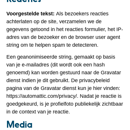
Voorgestelde tekst:
Als bezoekers reacties
achterlaten op de site, verzamelen we de
gegevens getoond in het reacties formulier, het IP-
adres van de bezoeker en de browser user agent
string om te helpen spam te detecteren.
Een geanonimiseerde string, gemaakt op basis
van je e-mailadres (dit wordt ook een hash
genoemd) kan worden gestuurd naar de Gravatar
dienst indien je dit gebruikt. De privacybeleid
pagina van de Gravatar dienst kun je hier vinden:
https://automattic.com/privacy/. Nadat je reactie is
goedgekeurd, is je profielfoto publiekelijk zichtbaar
in de context van je reactie.
Media