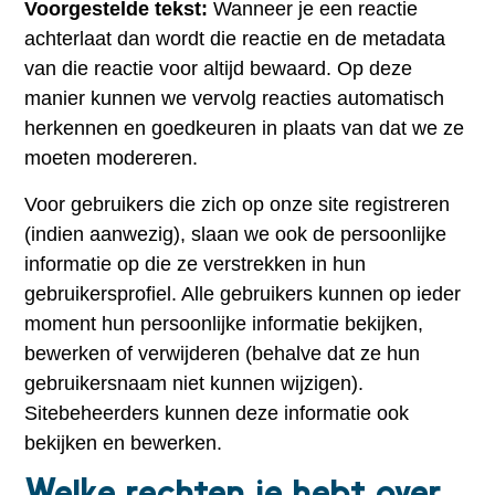
Voorgestelde tekst:
Wanneer je een reactie
achterlaat dan wordt die reactie en de metadata
van die reactie voor altijd bewaard. Op deze
manier kunnen we vervolg reacties automatisch
herkennen en goedkeuren in plaats van dat we ze
moeten modereren.
Voor gebruikers die zich op onze site registreren
(indien aanwezig), slaan we ook de persoonlijke
informatie op die ze verstrekken in hun
gebruikersprofiel. Alle gebruikers kunnen op ieder
moment hun persoonlijke informatie bekijken,
bewerken of verwijderen (behalve dat ze hun
gebruikersnaam niet kunnen wijzigen).
Sitebeheerders kunnen deze informatie ook
bekijken en bewerken.