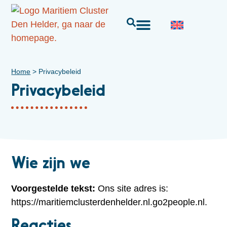
Home
>
Privacybeleid
Privacybeleid
Wie zijn we
Voorgestelde tekst:
Ons site adres is:
https://maritiemclusterdenhelder.nl.go2people.nl.
Reacties