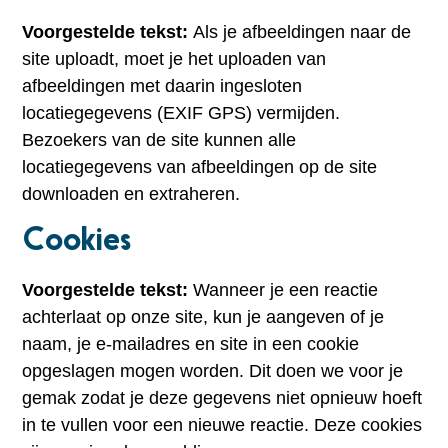
Voorgestelde tekst:
Als je afbeeldingen naar de
site uploadt, moet je het uploaden van
afbeeldingen met daarin ingesloten
locatiegegevens (EXIF GPS) vermijden.
Bezoekers van de site kunnen alle
locatiegegevens van afbeeldingen op de site
downloaden en extraheren.
Cookies
Voorgestelde tekst:
Wanneer je een reactie
achterlaat op onze site, kun je aangeven of je
naam, je e-mailadres en site in een cookie
opgeslagen mogen worden. Dit doen we voor je
gemak zodat je deze gegevens niet opnieuw hoeft
in te vullen voor een nieuwe reactie. Deze cookies