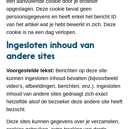
een aanvullende cookie door je browser
opgeslagen. Deze cookie bevat geen
persoonsgegevens en heeft enkel het bericht ID
van het artikel wat je hebt bewerkt in zich. Deze
cookie is na een dag verlopen.
Ingesloten inhoud van
andere sites
Voorgestelde tekst:
Berichten op deze site
kunnen ingesloten inhoud bevatten (bijvoorbeeld
video’s, afbeeldingen, berichten, enz.). Ingesloten
inhoud van andere sites gedraagt zich exact
hetzelfde alsof de bezoeker deze andere site heeft
bezocht.
Deze sites kunnen gegevens over je verzamelen,