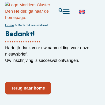
Home
>
Bedankt nieuwsbrief
Bedankt!
Hartelijk dank voor uw aanmelding voor onze
nieuwsbrief.
Uw inschrijving is succesvol ontvangen.
Terug naar home