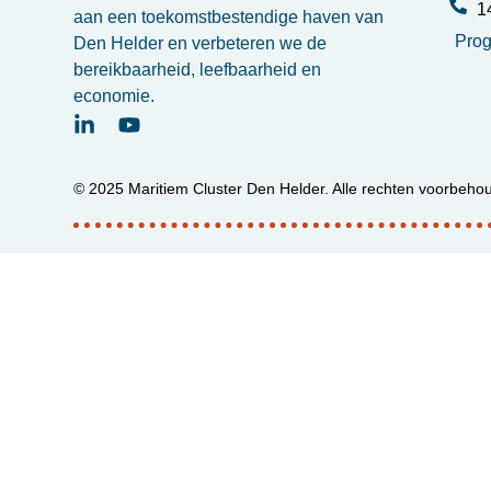
1
aan een toekomstbestendige haven van
Pro
Den Helder en verbeteren we de
bereikbaarheid, leefbaarheid en
economie.
© 2025 Maritiem Cluster Den Helder. Alle rechten voorbeho